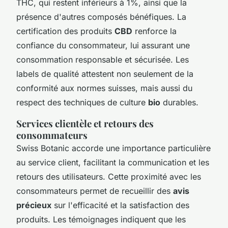
THC, qui restent inférieurs à 1%, ainsi que la
présence d'autres composés bénéfiques. La
certification des produits
CBD
renforce la
confiance du consommateur, lui assurant une
consommation responsable et sécurisée. Les
labels de qualité attestent non seulement de la
conformité aux normes suisses, mais aussi du
respect des techniques de culture
bio
durables.
Services clientèle et retours des
consommateurs
Swiss Botanic accorde une importance particulière
au service client, facilitant la communication et les
retours des utilisateurs. Cette proximité avec les
consommateurs permet de recueillir des
avis
précieux
sur l'efficacité et la satisfaction des
produits. Les témoignages indiquent que les