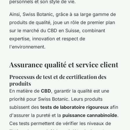
personnels et son style de vie.
Ainsi, Swiss Botanic, grâce à sa large gamme de
produits de qualité, joue un rôle de premier plan
sur le marché du CBD en Suisse, combinant
expertise, innovation et respect de
l'environnement.
Assurance qualité et service client
Processus de test et de certification des
produits
En matière de
CBD
, garantir la qualité est une
priorité pour Swiss Botanic. Leurs produits
subissent des
tests de laboratoire rigoureux
afin
d'assurer la pureté et la
puissance cannabinoïde
.
Ces tests permettent de vérifier les niveaux de