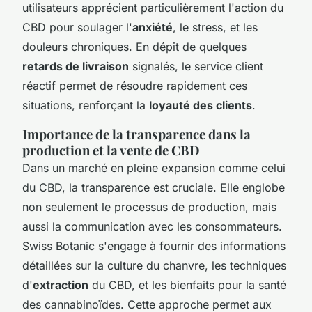
utilisateurs apprécient particulièrement l'action du
CBD pour soulager l'
anxiété
, le stress, et les
douleurs chroniques. En dépit de quelques
retards de livraison
signalés, le service client
réactif permet de résoudre rapidement ces
situations, renforçant la
loyauté des clients
.
Importance de la transparence dans la
production et la vente de CBD
Dans un marché en pleine expansion comme celui
du CBD, la transparence est cruciale. Elle englobe
non seulement le processus de production, mais
aussi la communication avec les consommateurs.
Swiss Botanic s'engage à fournir des informations
détaillées sur la culture du chanvre, les techniques
d'
extraction
du CBD, et les bienfaits pour la santé
des cannabinoïdes. Cette approche permet aux