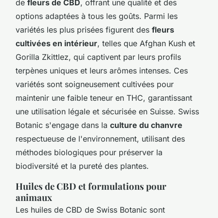
de
fleurs de CBD
, offrant une qualité et des
options adaptées à tous les goûts. Parmi les
variétés les plus prisées figurent des
fleurs
cultivées en intérieur
, telles que Afghan Kush et
Gorilla Zkittlez, qui captivent par leurs profils
terpènes uniques et leurs arômes intenses. Ces
variétés sont soigneusement cultivées pour
maintenir une faible teneur en THC, garantissant
une utilisation légale et sécurisée en Suisse. Swiss
Botanic s'engage dans la
culture du chanvre
respectueuse de l'environnement, utilisant des
méthodes biologiques pour préserver la
biodiversité et la pureté des plantes.
Huiles de CBD et formulations pour
animaux
Les huiles de CBD de Swiss Botanic sont