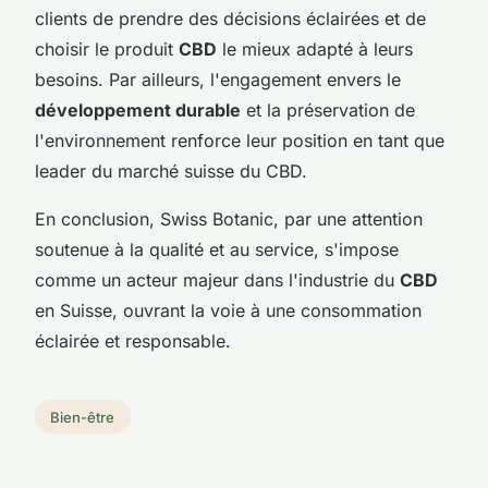
clients de prendre des décisions éclairées et de
choisir le produit
CBD
le mieux adapté à leurs
besoins. Par ailleurs, l'engagement envers le
développement durable
et la préservation de
l'environnement renforce leur position en tant que
leader du marché suisse du CBD.
En conclusion, Swiss Botanic, par une attention
soutenue à la qualité et au service, s'impose
comme un acteur majeur dans l'industrie du
CBD
en Suisse, ouvrant la voie à une consommation
éclairée et responsable.
Bien-être