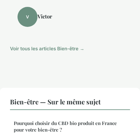
Victor
V
Voir tous les articles Bien-être →
Bien-être — Sur le même sujet
Pourquoi choisir du CBD bio produit en France
pour votre bien-être ?