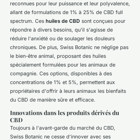
reconnues pour leur puissance et leur polyvalence,
allant de formulations de 1% à 25% de CBD full
spectrum. Ces
huiles de CBD
sont conçues pour
répondre à divers besoins, qu'il s'agisse de
réduire l'anxiété ou de soulager les douleurs
chroniques. De plus, Swiss Botanic ne néglige pas
le bien-être animal, proposant des huiles
spécialement formulées pour les animaux de
compagnie. Ces options, disponibles à des
concentrations de 1% et 5%, permettent aux
propriétaires d'offrir à leurs animaux les bienfaits
du CBD de manière sûre et efficace.
Innovations dans les produits dérivés du
CBD
Toujours à l'avant-garde du marché du CBD,
Swiss Botanic ne cesse d'innover avec ses