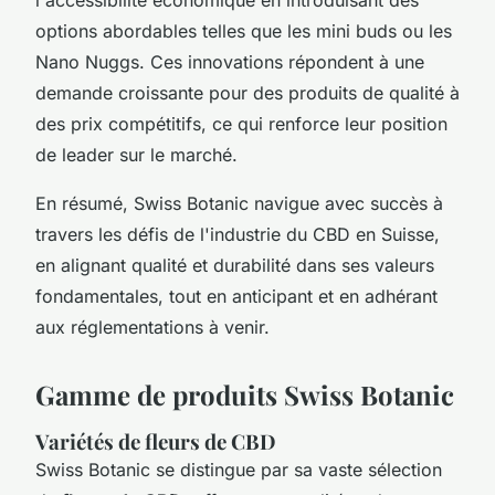
options abordables telles que les mini buds ou les
Nano Nuggs. Ces innovations répondent à une
demande croissante pour des produits de qualité à
des prix compétitifs, ce qui renforce leur position
de leader sur le marché.
En résumé, Swiss Botanic navigue avec succès à
travers les défis de l'industrie du CBD en Suisse,
en alignant qualité et durabilité dans ses valeurs
fondamentales, tout en anticipant et en adhérant
aux réglementations à venir.
Gamme de produits Swiss Botanic
Variétés de fleurs de CBD
Swiss Botanic se distingue par sa vaste sélection