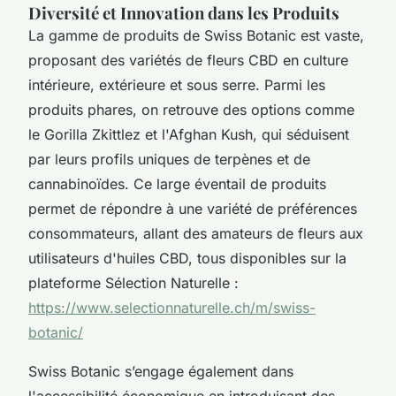
Diversité et Innovation dans les Produits
La gamme de produits de Swiss Botanic est vaste,
proposant des variétés de fleurs CBD en culture
intérieure, extérieure et sous serre. Parmi les
produits phares, on retrouve des options comme
le Gorilla Zkittlez et l'Afghan Kush, qui séduisent
par leurs profils uniques de terpènes et de
cannabinoïdes. Ce large éventail de produits
permet de répondre à une variété de préférences
consommateurs, allant des amateurs de fleurs aux
utilisateurs d'huiles CBD, tous disponibles sur la
plateforme Sélection Naturelle :
https://www.selectionnaturelle.ch/m/swiss-
botanic/
Swiss Botanic s’engage également dans
l'accessibilité économique en introduisant des