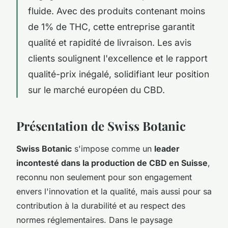
fluide. Avec des produits contenant moins
de 1% de THC, cette entreprise garantit
qualité et rapidité de livraison. Les avis
clients soulignent l'excellence et le rapport
qualité-prix inégalé, solidifiant leur position
sur le marché européen du CBD.
Présentation de Swiss Botanic
Swiss Botanic
s'impose comme un
leader
incontesté dans la production de CBD en Suisse
,
reconnu non seulement pour son engagement
envers l'innovation et la qualité, mais aussi pour sa
contribution à la durabilité et au respect des
normes réglementaires. Dans le paysage