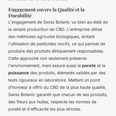
Engagement envers la Qualité et la
Durabilité
L'engagement de Swiss Botanic va bien au-delà de
la simple production de CBD. L'entreprise utilise
des méthodes agricoles biologiques, évitant
l'utilisation de pesticides nocifs, ce qui permet de
produire des produits éthiquement responsables.
Cette approche non seulement préserve
l'environnement, mais assure aussi la
pureté
et la
puissance
des produits, éléments validés par des
tests rigoureux en laboratoire. Mettant un point
d’honneur à offrir du CBD de la plus haute qualité,
Swiss Botanic garantit que chacun de ses produits,
des fleurs aux huiles, respecte les normes de
pureté et d'efficacité les plus strictes.