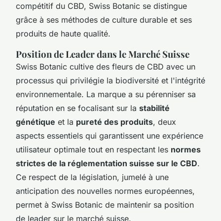
compétitif du CBD, Swiss Botanic se distingue
grâce à ses méthodes de culture durable et ses
produits de haute qualité.
Position de Leader dans le Marché Suisse
Swiss Botanic cultive des fleurs de CBD avec un
processus qui privilégie la biodiversité et l'intégrité
environnementale. La marque a su pérenniser sa
réputation en se focalisant sur la
stabilité
génétique
et la
pureté des produits
, deux
aspects essentiels qui garantissent une expérience
utilisateur optimale tout en respectant les
normes
strictes de la réglementation suisse sur le CBD
.
Ce respect de la législation, jumelé à une
anticipation des nouvelles normes européennes,
permet à Swiss Botanic de maintenir sa position
de leader sur le marché suisse.