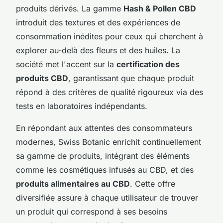
produits dérivés. La gamme
Hash & Pollen CBD
introduit des textures et des expériences de
consommation inédites pour ceux qui cherchent à
explorer au-delà des fleurs et des huiles. La
société met l'accent sur la
certification des
produits CBD
, garantissant que chaque produit
répond à des critères de qualité rigoureux via des
tests en laboratoires indépendants.
En répondant aux attentes des consommateurs
modernes, Swiss Botanic enrichit continuellement
sa gamme de produits, intégrant des éléments
comme les cosmétiques infusés au CBD, et des
produits alimentaires au CBD
. Cette offre
diversifiée assure à chaque utilisateur de trouver
un produit qui correspond à ses besoins