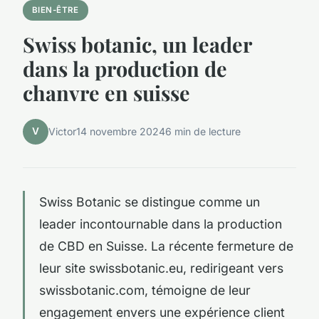
BIEN-ÊTRE
Swiss botanic, un leader
dans la production de
chanvre en suisse
V
Victor
14 novembre 2024
6 min de lecture
Swiss Botanic se distingue comme un
leader incontournable dans la production
de CBD en Suisse. La récente fermeture de
leur site swissbotanic.eu, redirigeant vers
swissbotanic.com, témoigne de leur
engagement envers une expérience client