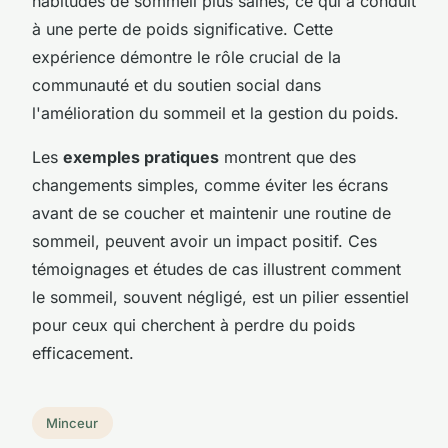
habitudes de sommeil plus saines, ce qui a conduit
à une perte de poids significative. Cette
expérience démontre le rôle crucial de la
communauté et du soutien social dans
l'amélioration du sommeil et la gestion du poids.
Les
exemples pratiques
montrent que des
changements simples, comme éviter les écrans
avant de se coucher et maintenir une routine de
sommeil, peuvent avoir un impact positif. Ces
témoignages et études de cas illustrent comment
le sommeil, souvent négligé, est un pilier essentiel
pour ceux qui cherchent à perdre du poids
efficacement.
Minceur