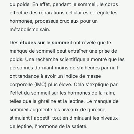
du poids. En effet, pendant le sommeil, le corps
effectue des réparations cellulaires et régule les
hormones, processus cruciaux pour un
métabolisme sain.
Des
études sur le sommeil
ont révélé que le
manque de sommeil peut entraîner une prise de
poids. Une recherche scientifique a montré que les
personnes dormant moins de six heures par nuit
ont tendance à avoir un indice de masse
corporelle (IMC) plus élevé. Cela s'explique par
l'effet du sommeil sur les hormones de la faim,
telles que la ghréline et la leptine. Le manque de
sommeil augmente les niveaux de ghréline,
stimulant l'appétit, tout en diminuant les niveaux
de leptine, l'hormone de la satiété.