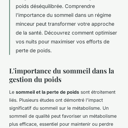
poids déséquilibrée. Comprendre
l'importance du sommeil dans un régime
minceur peut transformer votre approche
de la santé. Découvrez comment optimiser
vos nuits pour maximiser vos efforts de
perte de poids.
L'importance du sommeil dans la
gestion du poids
Le
sommeil et la perte de poids
sont étroitement
liés. Plusieurs études ont démontré l'impact
significatif du sommeil sur le métabolisme. Un
sommeil de qualité peut favoriser un métabolisme
plus efficace, essentiel pour maintenir ou perdre