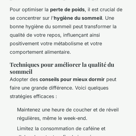
Pour optimiser la
perte de poids
, il est crucial de
se concentrer sur l'
hygiène du sommeil
. Une
bonne hygiène du sommeil peut transformer la
qualité de votre repos, influençant ainsi
positivement votre métabolisme et votre
comportement alimentaire.
Techniques pour améliorer la qualité du
sommeil
Adopter des
conseils pour mieux dormir
peut
faire une grande différence. Voici quelques
stratégies efficaces :
Maintenez une heure de coucher et de réveil
régulières, même le week-end.
Limitez la consommation de caféine et