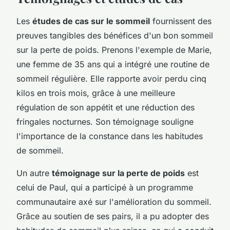
Les
études de cas sur le sommeil
fournissent des
preuves tangibles des bénéfices d'un bon sommeil
sur la perte de poids. Prenons l'exemple de Marie,
une femme de 35 ans qui a intégré une routine de
sommeil régulière. Elle rapporte avoir perdu cinq
kilos en trois mois, grâce à une meilleure
régulation de son appétit et une réduction des
fringales nocturnes. Son témoignage souligne
l'importance de la constance dans les habitudes
de sommeil.
Un autre
témoignage sur la perte de poids
est
celui de Paul, qui a participé à un programme
communautaire axé sur l'amélioration du sommeil.
Grâce au soutien de ses pairs, il a pu adopter des