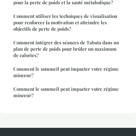
pour la perte de poids et la santé métabolique?
Comment utiliser les techniques de visualisation
pour renforcer la motivation et atteindre les
objectifs de perte de poids?
Comment intégrer des séances de Tabata dans un
plan de perte de poids pour brûler un maximum
de calories?
Comment le sommeil peut impacter votre régime
minceur?
Comment le sommeil peut impacter votre régime
minceur?