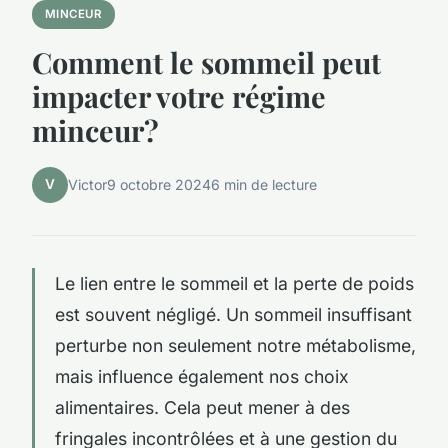
MINCEUR
Comment le sommeil peut
impacter votre régime
minceur?
V
Victor
9 octobre 2024
6 min de lecture
Le lien entre le sommeil et la perte de poids
est souvent négligé. Un sommeil insuffisant
perturbe non seulement notre métabolisme,
mais influence également nos choix
alimentaires. Cela peut mener à des
fringales incontrôlées et à une gestion du