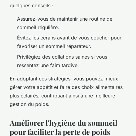
quelques conseils :
Assurez-vous de maintenir une routine de
sommeil régulière.
Évitez les écrans avant de vous coucher pour
favoriser un sommeil réparateur.
Privilégiez des collations saines si vous
ressentez une faim tardive.
En adoptant ces stratégies, vous pouvez mieux
gérer votre appétit et faire des choix alimentaires
plus éclairés, contribuant ainsi à une meilleure
gestion du poids.
Améliorer l'hygiène du sommeil
pour faciliter la perte de poids