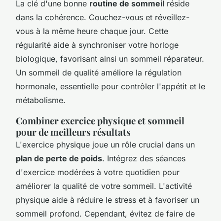
La clé d'une bonne
routine de sommeil
réside
dans la cohérence. Couchez-vous et réveillez-
vous à la même heure chaque jour. Cette
régularité aide à synchroniser votre horloge
biologique, favorisant ainsi un sommeil réparateur.
Un sommeil de qualité améliore la régulation
hormonale, essentielle pour contrôler l'appétit et le
métabolisme.
Combiner exercice physique et sommeil
pour de meilleurs résultats
L'exercice physique joue un rôle crucial dans un
plan de perte de poids
. Intégrez des séances
d'exercice modérées à votre quotidien pour
améliorer la qualité de votre sommeil. L'activité
physique aide à réduire le stress et à favoriser un
sommeil profond. Cependant, évitez de faire de