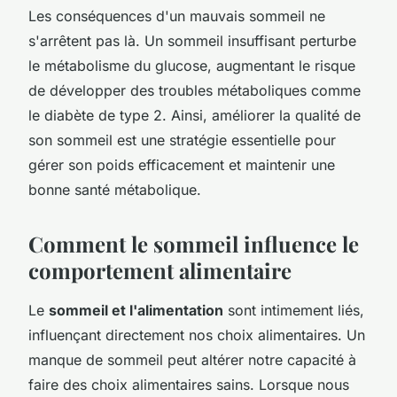
Les conséquences d'un mauvais sommeil ne
s'arrêtent pas là. Un sommeil insuffisant perturbe
le métabolisme du glucose, augmentant le risque
de développer des troubles métaboliques comme
le diabète de type 2. Ainsi, améliorer la qualité de
son sommeil est une stratégie essentielle pour
gérer son poids efficacement et maintenir une
bonne santé métabolique.
Comment le sommeil influence le
comportement alimentaire
Le
sommeil et l'alimentation
sont intimement liés,
influençant directement nos choix alimentaires. Un
manque de sommeil peut altérer notre capacité à
faire des choix alimentaires sains. Lorsque nous