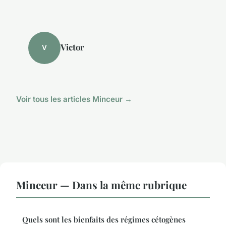
Victor
V
Voir tous les articles Minceur →
Minceur — Dans la même rubrique
Quels sont les bienfaits des régimes cétogènes