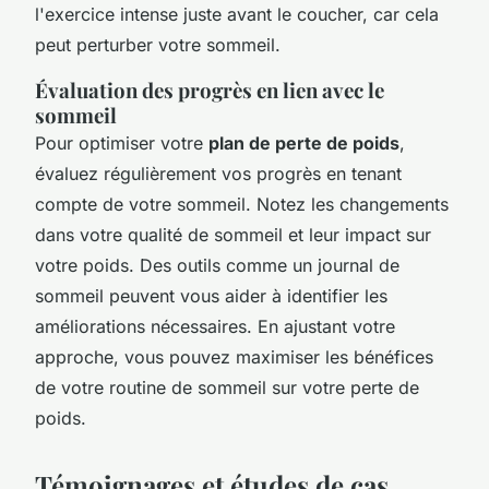
l'exercice intense juste avant le coucher, car cela
peut perturber votre sommeil.
Évaluation des progrès en lien avec le
sommeil
Pour optimiser votre
plan de perte de poids
,
évaluez régulièrement vos progrès en tenant
compte de votre sommeil. Notez les changements
dans votre qualité de sommeil et leur impact sur
votre poids. Des outils comme un journal de
sommeil peuvent vous aider à identifier les
améliorations nécessaires. En ajustant votre
approche, vous pouvez maximiser les bénéfices
de votre routine de sommeil sur votre perte de
poids.
Témoignages et études de cas