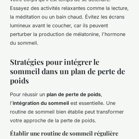
Essayez des activités relaxantes comme la lecture,
la méditation ou un bain chaud. Évitez les écrans
lumineux avant le coucher, car ils peuvent
perturber la production de mélatonine, l'hormone
du sommeil.
Stratégies pour intégrer le
sommeil dans un plan de perte de
poids
Pour réussir un
plan de perte de poids
,
l'
intégration du sommeil
est essentielle. Une
routine de sommeil bien établie peut transformer
votre approche de la perte de poids.
Établir une routine de sommeil régulière