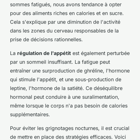
sommes fatigués, nous avons tendance à opter
pour des aliments riches en calories et en sucre.
Cela s'explique par une diminution de l'activité
dans les zones du cerveau responsables de la
prise de décisions rationnelles.
La
régulation de l'appétit
est également perturbée
par un sommeil insuffisant. La fatigue peut
entraîner une surproduction de ghréline, l'hormone
qui stimule l'appétit, et une sous-production de
leptine, l'hormone de la satiété. Ce déséquilibre
hormonal peut conduire à une suralimentation,
même lorsque le corps n'a pas besoin de calories
supplémentaires.
Pour éviter les grignotages nocturnes, il est crucial
de mettre en place des stratégies efficaces. Voici