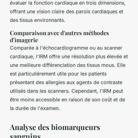
évaluer la fonction cardiaque en trois dimensions,
offrant une vision claire des parois cardiaques et
des tissus environnants.
Comparaison avec d'autres méthodes
d'imagerie
Comparée à l'échocardiogramme ou au scanner
cardiaque, l'IRM offre une résolution plus élevée et
une meilleure différenciation des tissus mous. Elle
est particulièrement utile pour les patients
présentant des allergies aux agents de contraste
utilisés dans les scanners. Cependant, l'IRM peut
être moins accessible en raison de son coût et de
la durée de l'examen.
Analyse des biomarqueurs
sanguins