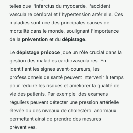
telles que l'infarctus du myocarde, l'accident
vasculaire cérébral et l'hypertension artérielle. Ces
maladies sont une des principales causes de
mortalité dans le monde, soulignant l'importance
de la
prévention
et du
dépistage
.
Le
dépistage précoce
joue un rôle crucial dans la
gestion des maladies cardiovasculaires. En
identifiant les signes avant-coureurs, les
professionnels de santé peuvent intervenir à temps
pour réduire les risques et améliorer la qualité de
vie des patients. Par exemple, des examens
réguliers peuvent détecter une pression artérielle
élevée ou des niveaux de cholestérol anormaux,
permettant ainsi de prendre des mesures
préventives.