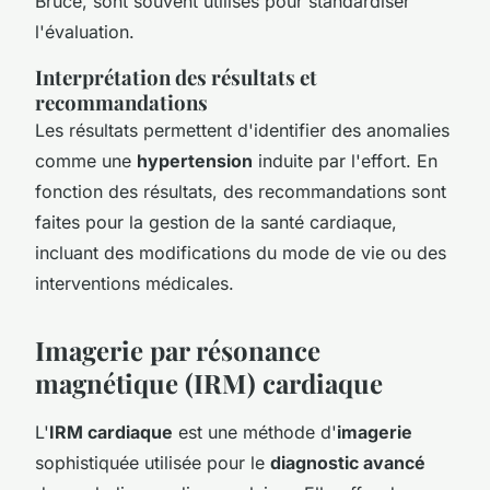
Bruce, sont souvent utilisés pour standardiser
l'évaluation.
Interprétation des résultats et
recommandations
Les résultats permettent d'identifier des anomalies
comme une
hypertension
induite par l'effort. En
fonction des résultats, des recommandations sont
faites pour la gestion de la santé cardiaque,
incluant des modifications du mode de vie ou des
interventions médicales.
Imagerie par résonance
magnétique (IRM) cardiaque
L'
IRM cardiaque
est une méthode d'
imagerie
sophistiquée utilisée pour le
diagnostic avancé