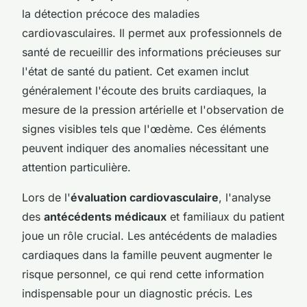
la détection précoce des maladies
cardiovasculaires. Il permet aux professionnels de
santé de recueillir des informations précieuses sur
l'état de santé du patient. Cet examen inclut
généralement l'écoute des bruits cardiaques, la
mesure de la pression artérielle et l'observation de
signes visibles tels que l'œdème. Ces éléments
peuvent indiquer des anomalies nécessitant une
attention particulière.
Lors de l'
évaluation cardiovasculaire
, l'analyse
des
antécédents médicaux
et familiaux du patient
joue un rôle crucial. Les antécédents de maladies
cardiaques dans la famille peuvent augmenter le
risque personnel, ce qui rend cette information
indispensable pour un diagnostic précis. Les