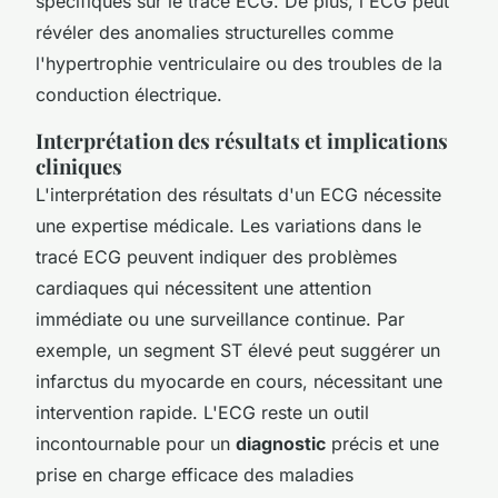
spécifiques sur le tracé ECG. De plus, l'ECG peut
révéler des anomalies structurelles comme
l'hypertrophie ventriculaire ou des troubles de la
conduction électrique.
Interprétation des résultats et implications
cliniques
L'interprétation des résultats d'un ECG nécessite
une expertise médicale. Les variations dans le
tracé ECG peuvent indiquer des problèmes
cardiaques qui nécessitent une attention
immédiate ou une surveillance continue. Par
exemple, un segment ST élevé peut suggérer un
infarctus du myocarde en cours, nécessitant une
intervention rapide. L'ECG reste un outil
incontournable pour un
diagnostic
précis et une
prise en charge efficace des maladies