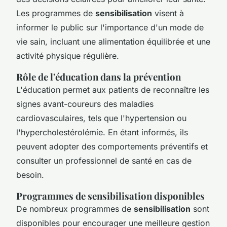
Les programmes de
sensibilisation
visent à
informer le public sur l'importance d'un mode de
vie sain, incluant une alimentation équilibrée et une
activité physique régulière.
Rôle de l'éducation dans la prévention
L'éducation permet aux patients de reconnaître les
signes avant-coureurs des maladies
cardiovasculaires, tels que l'hypertension ou
l'hypercholestérolémie. En étant informés, ils
peuvent adopter des comportements préventifs et
consulter un professionnel de santé en cas de
besoin.
Programmes de sensibilisation disponibles
De nombreux programmes de
sensibilisation
sont
disponibles pour encourager une meilleure gestion