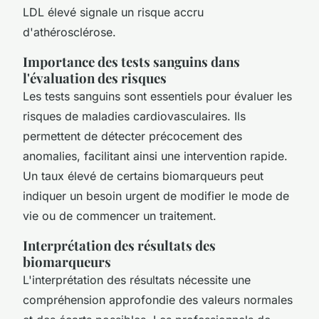
LDL élevé signale un risque accru
d'athérosclérose.
Importance des tests sanguins dans
l'évaluation des risques
Les tests sanguins sont essentiels pour évaluer les
risques de maladies cardiovasculaires. Ils
permettent de détecter précocement des
anomalies, facilitant ainsi une intervention rapide.
Un taux élevé de certains biomarqueurs peut
indiquer un besoin urgent de modifier le mode de
vie ou de commencer un traitement.
Interprétation des résultats des
biomarqueurs
L'interprétation des résultats nécessite une
compréhension approfondie des valeurs normales