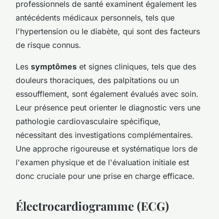
professionnels de santé examinent également les
antécédents médicaux personnels, tels que
l'hypertension ou le diabète, qui sont des facteurs
de risque connus.
Les
symptômes
et signes cliniques, tels que des
douleurs thoraciques, des palpitations ou un
essoufflement, sont également évalués avec soin.
Leur présence peut orienter le diagnostic vers une
pathologie cardiovasculaire spécifique,
nécessitant des investigations complémentaires.
Une approche rigoureuse et systématique lors de
l'examen physique et de l'évaluation initiale est
donc cruciale pour une prise en charge efficace.
Électrocardiogramme (ECG)