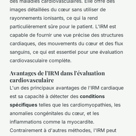
des maladies cardiovasculaires. Elle offre des
images détaillées du cœur sans utiliser de
rayonnements ionisants, ce qui la rend
particulièrement sûre pour le patient. L'IRM est
capable de fournir une vue précise des structures
cardiaques, des mouvements du cœur et des flux
sanguins, ce qui est essentiel pour une évaluation
cardiovasculaire complète.
Avantages de l'IRM dans l'évaluation
cardiovasculaire
L'un des principaux avantages de l'IRM cardiaque
est sa capacité à détecter des
conditions
spécifiques
telles que les cardiomyopathies, les
anomalies congénitales du cœur, et les
inflammations comme la myocardite.
Contrairement à d'autres méthodes, l'IRM peut