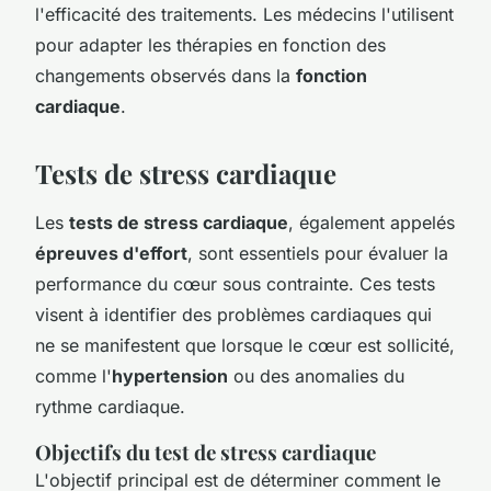
l'efficacité des traitements. Les médecins l'utilisent
pour adapter les thérapies en fonction des
changements observés dans la
fonction
cardiaque
.
Tests de stress cardiaque
Les
tests de stress cardiaque
, également appelés
épreuves d'effort
, sont essentiels pour évaluer la
performance du cœur sous contrainte. Ces tests
visent à identifier des problèmes cardiaques qui
ne se manifestent que lorsque le cœur est sollicité,
comme l'
hypertension
ou des anomalies du
rythme cardiaque.
Objectifs du test de stress cardiaque
L'objectif principal est de déterminer comment le