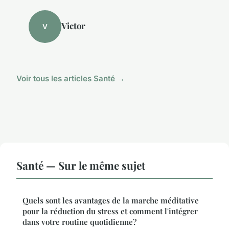
Victor
V
Voir tous les articles Santé →
Santé — Sur le même sujet
Quels sont les avantages de la marche méditative
pour la réduction du stress et comment l'intégrer
dans votre routine quotidienne?