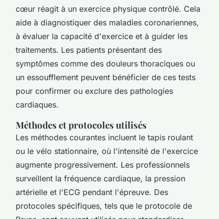
cœur réagit à un exercice physique contrôlé. Cela
aide à diagnostiquer des maladies coronariennes,
à évaluer la capacité d'exercice et à guider les
traitements. Les patients présentant des
symptômes comme des douleurs thoraciques ou
un essoufflement peuvent bénéficier de ces tests
pour confirmer ou exclure des pathologies
cardiaques.
Méthodes et protocoles utilisés
Les méthodes courantes incluent le tapis roulant
ou le vélo stationnaire, où l'intensité de l'exercice
augmente progressivement. Les professionnels
surveillent la fréquence cardiaque, la pression
artérielle et l'ECG pendant l'épreuve. Des
protocoles spécifiques, tels que le protocole de