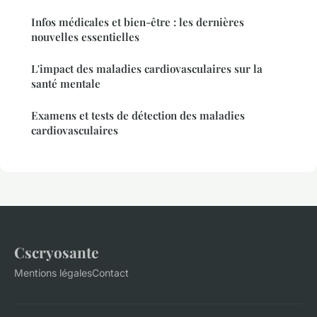
Infos médicales et bien-être : les dernières
nouvelles essentielles
L'impact des maladies cardiovasculaires sur la
santé mentale
Examens et tests de détection des maladies
cardiovasculaires
Cscryosante
Mentions légales
Contact