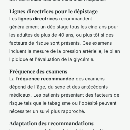
Lignes directrices pour le dépistage
Les
lignes directrices
recommandent
généralement un dépistage tous les cinq ans pour
les adultes de plus de 40 ans, ou plus tôt si des
facteurs de risque sont présents. Ces examens
incluent la mesure de la pression artérielle, le bilan
lipidique et l'évaluation de la glycémie.
Fréquence des examens
La
fréquence recommandée
des examens
dépend de l'âge, du sexe et des antécédents
médicaux. Les patients présentant des facteurs de
risque tels que le tabagisme ou l'obésité peuvent
nécessiter un suivi plus rapproché.
Adaptation des recommandations