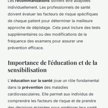
Les
recommandations
doivent être adaptées
individuellement. Les professionnels de santé
doivent évaluer les facteurs de risque spécifiques
de chaque patient pour déterminer la meilleure
approche de dépistage. Cela peut inclure des tests
supplémentaires ou des modifications de la
fréquence des examens pour assurer une
prévention efficace.
Importance de l'éducation et de la
sensibilisation
L'
éducation sur la santé
joue un rôle fondamental
dans la
prévention
des maladies
cardiovasculaires. Elle permet aux individus de
comprendre les facteurs de risque et de prendre
des décisions éclairées pour améliorer leur santé.