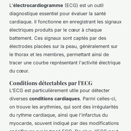
L'
électrocardiogramme
(ECG) est un outil
diagnostique essentiel pour évaluer la santé
cardiaque. Il fonctionne en enregistrant les signaux
électriques produits par le cœur à chaque
battement. Ces signaux sont captés par des
électrodes placées sur la peau, généralement sur
le thorax et les membres, permettant ainsi de
tracer une courbe représentant l'activité électrique
du cœur.
Conditions détectables par l'ECG
L'ECG est particulièrement utile pour détecter
diverses
conditions cardiaques
. Parmi celles-ci,
on trouve les arythmies, qui sont des irrégularités
du rythme cardiaque, ainsi que l'infarctus du
myocarde, souvent indiqué par des modifications