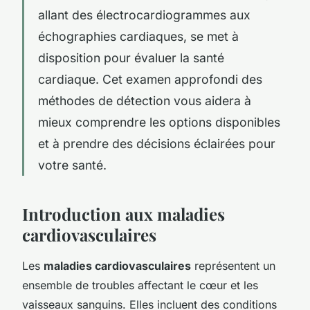
allant des électrocardiogrammes aux
échographies cardiaques, se met à
disposition pour évaluer la santé
cardiaque. Cet examen approfondi des
méthodes de détection vous aidera à
mieux comprendre les options disponibles
et à prendre des décisions éclairées pour
votre santé.
Introduction aux maladies
cardiovasculaires
Les
maladies cardiovasculaires
représentent un
ensemble de troubles affectant le cœur et les
vaisseaux sanguins. Elles incluent des conditions