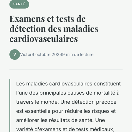
SANTÉ
Examens et tests de
détection des maladies
cardiovasculaires
V
Victor
9 octobre 2024
9 min de lecture
Les maladies cardiovasculaires constituent
l'une des principales causes de mortalité à
travers le monde. Une détection précoce
est essentielle pour réduire les risques et
améliorer les résultats de santé. Une
variété d'examens et de tests médicaux,