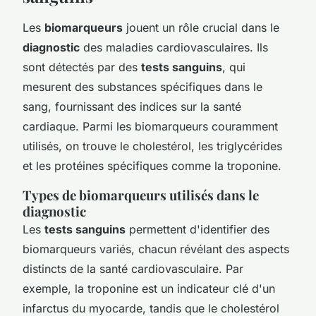
Les
biomarqueurs
jouent un rôle crucial dans le
diagnostic
des maladies cardiovasculaires. Ils
sont détectés par des
tests sanguins
, qui
mesurent des substances spécifiques dans le
sang, fournissant des indices sur la santé
cardiaque. Parmi les biomarqueurs couramment
utilisés, on trouve le cholestérol, les triglycérides
et les protéines spécifiques comme la troponine.
Types de biomarqueurs utilisés dans le
diagnostic
Les
tests sanguins
permettent d'identifier des
biomarqueurs variés, chacun révélant des aspects
distincts de la santé cardiovasculaire. Par
exemple, la troponine est un indicateur clé d'un
infarctus du myocarde, tandis que le cholestérol