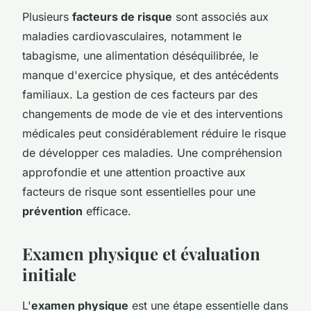
Plusieurs
facteurs de risque
sont associés aux
maladies cardiovasculaires, notamment le
tabagisme, une alimentation déséquilibrée, le
manque d'exercice physique, et des antécédents
familiaux. La gestion de ces facteurs par des
changements de mode de vie et des interventions
médicales peut considérablement réduire le risque
de développer ces maladies. Une compréhension
approfondie et une attention proactive aux
facteurs de risque sont essentielles pour une
prévention
efficace.
Examen physique et évaluation
initiale
L'
examen physique
est une étape essentielle dans