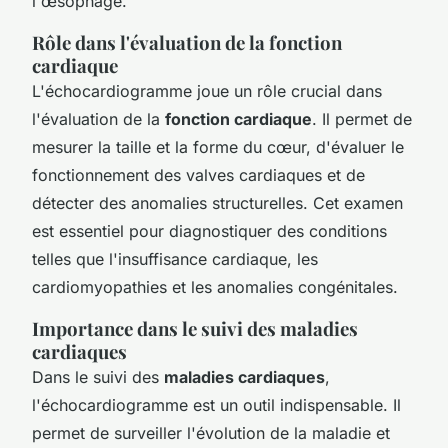
l'œsophage.
Rôle dans l'évaluation de la fonction
cardiaque
L'échocardiogramme joue un rôle crucial dans
l'évaluation de la
fonction cardiaque
. Il permet de
mesurer la taille et la forme du cœur, d'évaluer le
fonctionnement des valves cardiaques et de
détecter des anomalies structurelles. Cet examen
est essentiel pour diagnostiquer des conditions
telles que l'insuffisance cardiaque, les
cardiomyopathies et les anomalies congénitales.
Importance dans le suivi des maladies
cardiaques
Dans le suivi des
maladies cardiaques
,
l'échocardiogramme est un outil indispensable. Il
permet de surveiller l'évolution de la maladie et