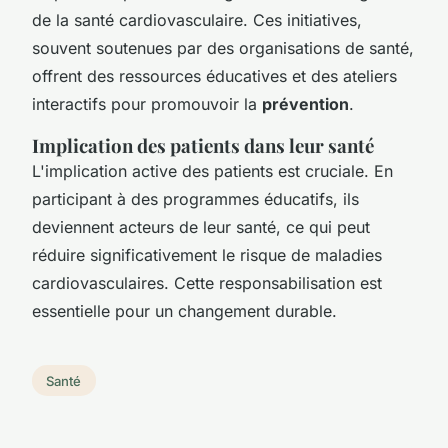
de la santé cardiovasculaire. Ces initiatives,
souvent soutenues par des organisations de santé,
offrent des ressources éducatives et des ateliers
interactifs pour promouvoir la
prévention
.
Implication des patients dans leur santé
L'implication active des patients est cruciale. En
participant à des programmes éducatifs, ils
deviennent acteurs de leur santé, ce qui peut
réduire significativement le risque de maladies
cardiovasculaires. Cette responsabilisation est
essentielle pour un changement durable.
Santé