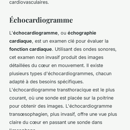
cardiovasculaires.
Échocardiogramme
L'
échocardiogramme
, ou
échographie
cardiaque
, est un examen clé pour évaluer la
fonction cardiaque
. Utilisant des ondes sonores,
cet examen non invasif produit des images
détaillées du cœur en mouvement. Il existe
plusieurs types d'échocardiogrammes, chacun
adapté à des besoins spécifiques.
L'échocardiogramme transthoracique est le plus
courant, où une sonde est placée sur la poitrine
pour obtenir des images. L'échocardiogramme
transœsophagien, plus invasif, offre une vue plus
claire du cœur en passant une sonde dans